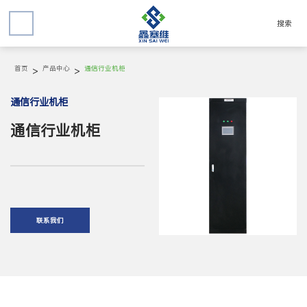
搜索
首页
>
产品中心
>
通信行业机柜
通信行业机柜
通信行业机柜
联系我们