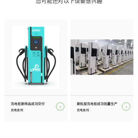
您可能还对以下设备感兴趣
充电桩新样品成功交付
新机型充电桩成功批量生产
充电系列
充电系列